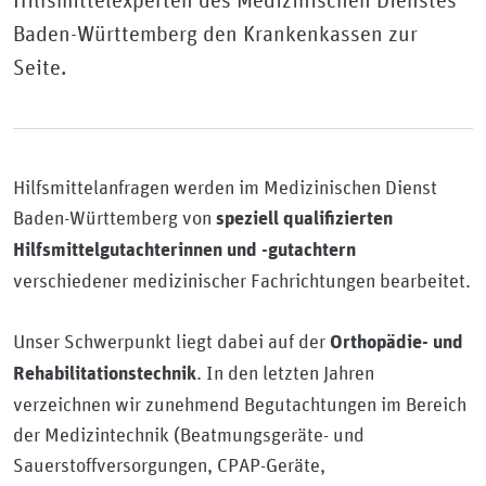
Hilfsmittelexperten des Medizinischen Dienstes
Baden-Württemberg den Krankenkassen zur
Seite.
Hilfsmittelanfragen werden im Medizinischen Dienst
Baden-Württemberg von
speziell qualifizierten
Hilfsmittelgutachterinnen und -gutachtern
verschiedener medizinischer Fachrichtungen bearbeitet.
Unser Schwerpunkt liegt dabei auf der
Orthopädie- und
. In den letzten Jahren
Rehabilitationstechnik
verzeichnen wir zunehmend Begutachtungen im Bereich
der Medizintechnik (Beatmungsgeräte- und
Sauerstoffversorgungen, CPAP-Geräte,