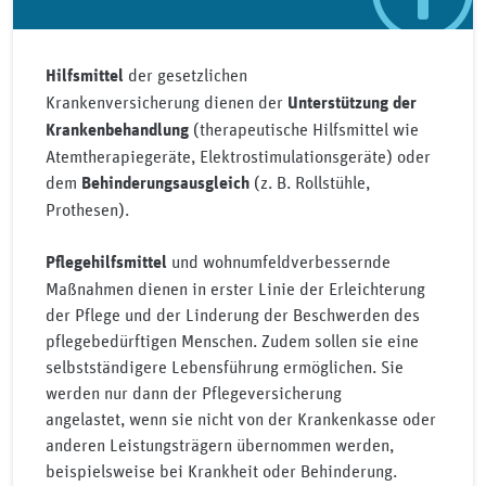
der gesetzlichen
Hilfsmittel
Krankenversicherung dienen der
Unterstützung der
(therapeutische Hilfsmittel wie
Krankenbehandlung
Atemtherapiegeräte, Elektrostimulationsgeräte) oder
dem
(z. B. Rollstühle,
Behinderungsausgleich
Prothesen).
und wohnumfeldverbessernde
Pflegehilfsmittel
Maßnahmen dienen in erster Linie der Erleichterung
der Pflege und der Linderung der Beschwerden des
pflegebedürftigen Menschen. Zudem sollen sie eine
selbstständigere Lebensführung ermöglichen. Sie
werden nur dann der Pflegeversicherung
angelastet, wenn sie nicht von der Krankenkasse oder
anderen Leistungsträgern übernommen werden,
beispielsweise bei Krankheit oder Behinderung.