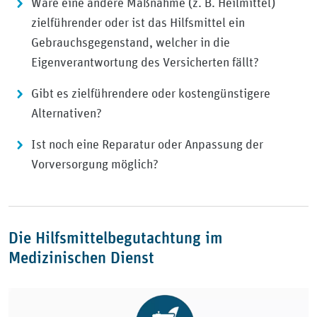
Wäre eine andere Maßnahme (z. B. Heilmittel)
zielführender oder ist das Hilfsmittel ein
Gebrauchsgegenstand, welcher in die
Eigenverantwortung des Versicherten fällt?
Gibt es zielführendere oder kostengünstigere
Alternativen?
Ist noch eine Reparatur oder Anpassung der
Vorversorgung möglich?
Die Hilfsmittelbegutachtung im
Medizinischen Dienst