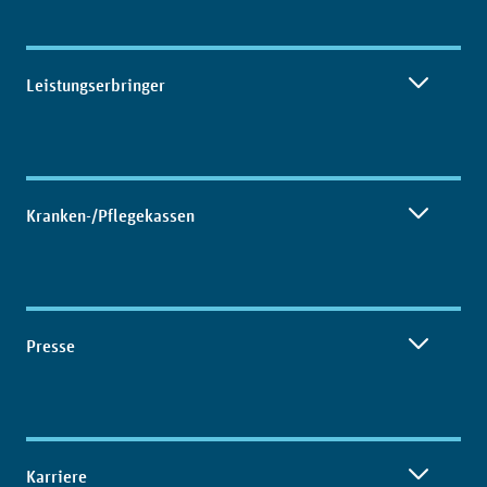
Leistungserbringer
Kranken-/Pflegekassen
Presse
Karriere