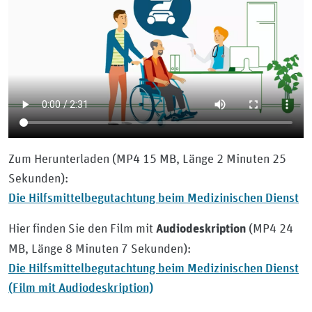
Zum Herunterladen (MP4 15 MB, Länge 2 Minuten 25
Sekunden):
Die Hilfsmittelbegutachtung beim Medizinischen Dienst
Hier finden Sie den Film mit
(MP4 24
Audiodeskription
MB, Länge 8 Minuten 7 Sekunden):
Die Hilfsmittelbegutachtung beim Medizinischen Dienst
(Film mit Audiodeskription)