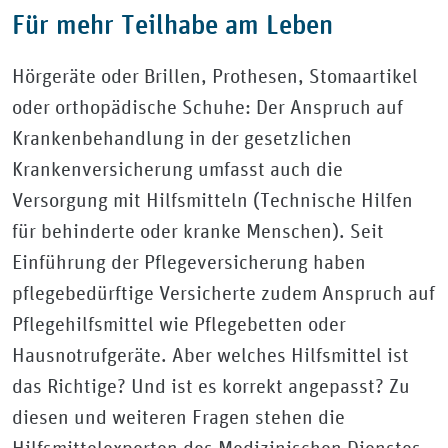
Für mehr Teilhabe am Leben
Hörgeräte oder Brillen, Prothesen, Stomaartikel
oder orthopädische Schuhe: Der Anspruch auf
Krankenbehandlung in der gesetzlichen
Krankenversicherung umfasst auch die
Versorgung mit Hilfsmitteln (Technische Hilfen
für behinderte oder kranke Menschen). Seit
Einführung der Pflegeversicherung haben
pflegebedürftige Versicherte zudem Anspruch auf
Pflegehilfsmittel wie Pflegebetten oder
Hausnotrufgeräte. Aber welches Hilfsmittel ist
das Richtige? Und ist es korrekt angepasst? Zu
diesen und weiteren Fragen stehen die