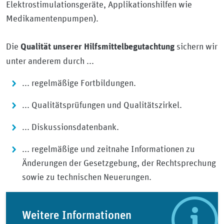
Elektrostimulationsgeräte, Applikationshilfen wie
Medikamentenpumpen).
Die
sichern wir
Qualität unserer Hilfsmittelbegutachtung
unter anderem durch ...
... regelmäßige Fortbildungen.
... Qualitätsprüfungen und Qualitätszirkel.
... Diskussionsdatenbank.
... regelmäßige und zeitnahe Informationen zu
Änderungen der Gesetzgebung, der Rechtsprechung
sowie zu technischen Neuerungen.
Weitere Informationen