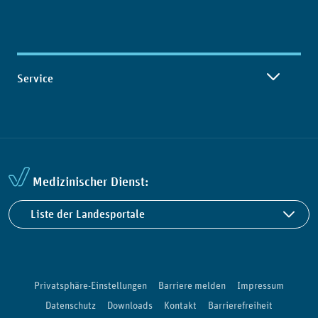
Service
Medizinischer Dienst:
Liste der Landesportale
Privatsphäre-Einstellungen
Barriere melden
Impressum
Datenschutz
Downloads
Kontakt
Barrierefreiheit