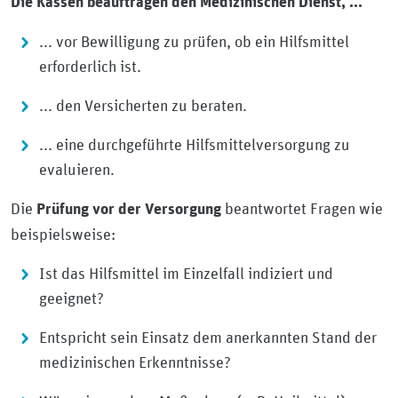
Die Kassen beauftragen den Medizinischen Dienst, ...
... vor Bewilligung zu prüfen, ob ein Hilfsmittel
erforderlich ist.
... den Versicherten zu beraten.
... eine durchgeführte Hilfsmittelversorgung zu
evaluieren.
Die
beantwortet Fragen wie
Prüfung vor der Versorgung
beispielsweise:
Ist das Hilfsmittel im Einzelfall indiziert und
geeignet?
Entspricht sein Einsatz dem anerkannten Stand der
medizinischen Erkenntnisse?