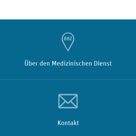
Über den Medizinischen Dienst
Kontakt