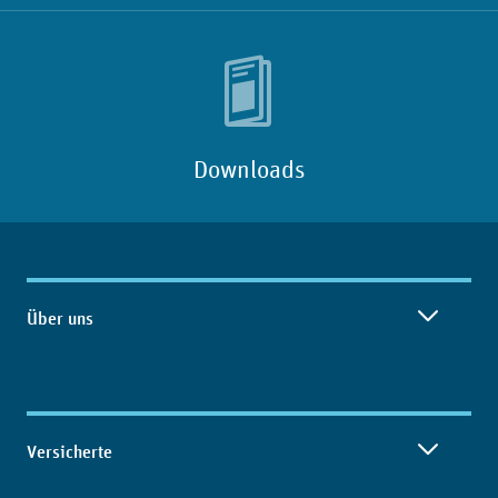
Downloads
Inhaltsübersicht
Über uns
Versicherte