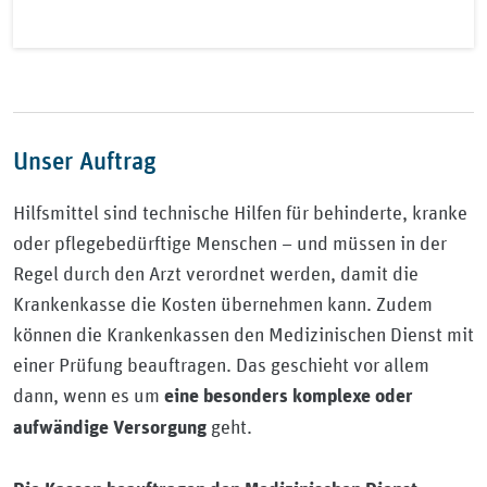
Unser Auftrag
Hilfsmittel sind technische Hilfen für behinderte, kranke
oder pflegebedürftige Menschen – und müssen in der
Regel durch den Arzt verordnet werden, damit die
Krankenkasse die Kosten übernehmen kann. Zudem
können die Krankenkassen den Medizinischen Dienst mit
einer Prüfung beauftragen. Das geschieht vor allem
dann, wenn es um
eine besonders komplexe oder
geht.
aufwändige Versorgung