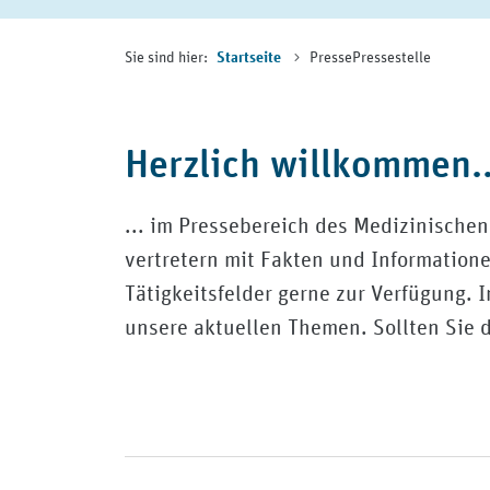
Sie sind hier:
Presse
Pressestelle
Startseite
Herzlich willkommen..
... im Pressebereich des Medizinische
vertretern mit Fakten und Informatio
Tätigkeitsfelder gerne zur Verfügung. 
unsere aktuellen Themen. Sollten Sie 