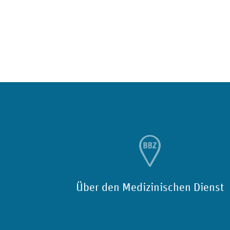
Über den Medizinischen Dienst