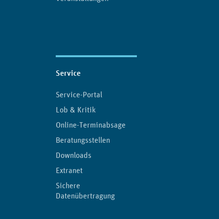
Service
Service-Portal
Lob & Kritik
Online-Terminabsage
Beratungsstellen
Downloads
Extranet
Sichere
Datenübertragung