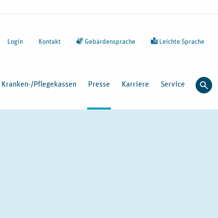
Login
Kontakt
Gebärdensprache
Leichte Sprache
Kranken-/Pflegekassen
Presse
Karriere
Service
Such