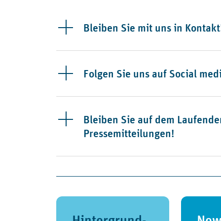
Bleiben Sie mit uns in Kontakt
Folgen Sie uns auf Social med
Bleiben Sie auf dem Laufende
Pressemitteilungen!
Hintergrund-
New