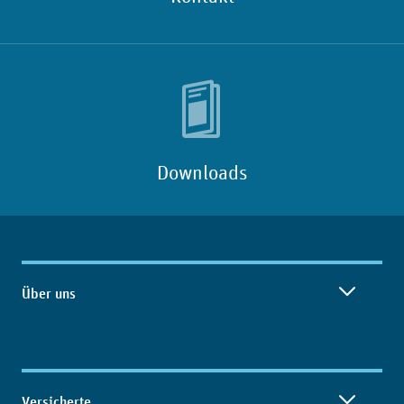
Downloads
Inhaltsübersicht
Über uns
Versicherte