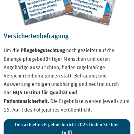
Versichertenbefragung
Um die
noch gezielter auf die
Pflegebegutachtung
Belange pflegebedürftiger Menschen und deren
Angehörige auszurichten, finden regelmäßige
Versichertenbefragungen statt. Befragung und
Auswertung erfolgen unabhängig und neutral durch
das
BQS Institut für Qualität und
Die Ergebnisse werden jeweils zum
Patientensicherheit.
15. April des Folgejahres veröffentlicht.
Den aktuellen Ergebnisbericht 2025 finden Sie hier
(pdf)