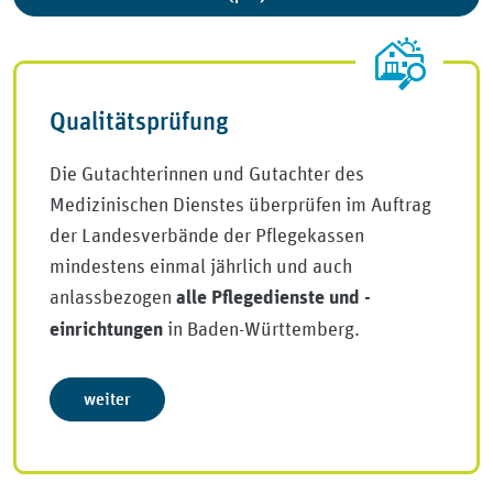
Qualitätsprüfung
Die Gutachterinnen und Gutachter des
Medizinischen Dienstes überprüfen im Auftrag
der Landesverbände der Pflegekassen
mindestens einmal jährlich und auch
anlassbezogen
alle Pflegedienste und -
in Baden-Württemberg.
einrichtungen
weiter