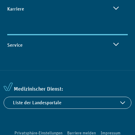
Karriere
Service
Medizinischer Dienst:
Liste der Landesportale
Privatsphäre-Einstellungen
Barriere melden
Impressum