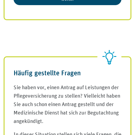
Häufig gestellte Fragen
Sie haben vor, einen Antrag auf Leistungen der
Pflegeversicherung zu stellen? Vielleicht haben
Sie auch schon einen Antrag gestellt und der
Medizinische Dienst hat sich zur Begutachtung
angekündigt.
In dieser Situation stellen sich viele Fragen, die