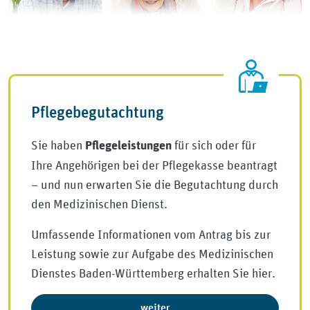
Pflegebegutachtung
Sie haben
für sich oder für
Pflegeleistungen
Ihre Angehörigen bei der Pflegekasse beantragt
– und nun erwarten Sie die Begutachtung durch
den Medizinischen Dienst.
Umfassende Informationen vom Antrag bis zur
Leistung sowie zur Aufgabe des Medizinischen
Dienstes Baden-Württemberg erhalten Sie hier.
weiter