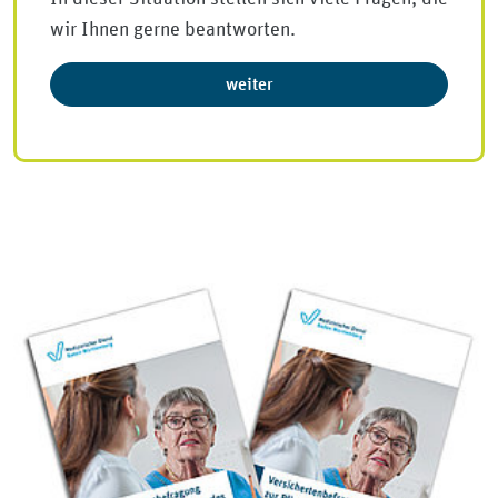
wir Ihnen gerne beantworten.
weiter