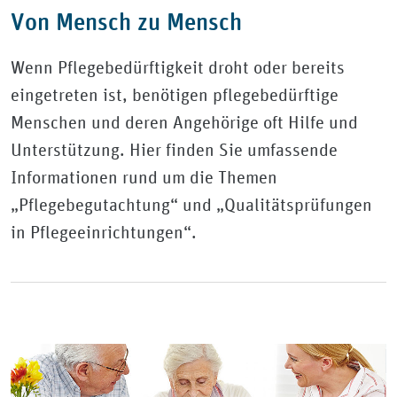
Von Mensch zu Mensch
Wenn Pflegebedürftigkeit droht oder bereits
eingetreten ist, benötigen pflegebedürftige
Menschen und deren Angehörige oft Hilfe und
Unterstützung. Hier finden Sie umfassende
Informationen rund um die Themen
„Pflegebegutachtung“ und „Qualitätsprüfungen
in Pflegeeinrichtungen“.