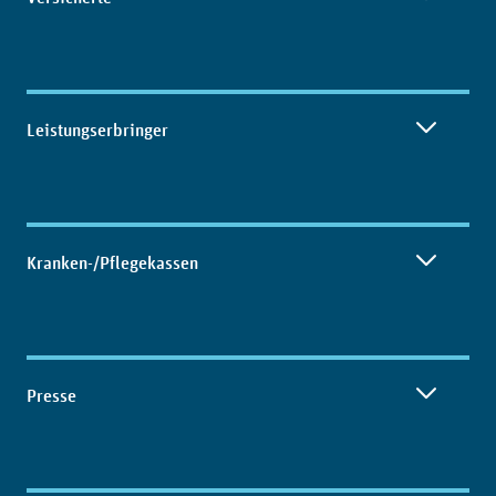
Leistungserbringer
Kranken-/Pflegekassen
Presse