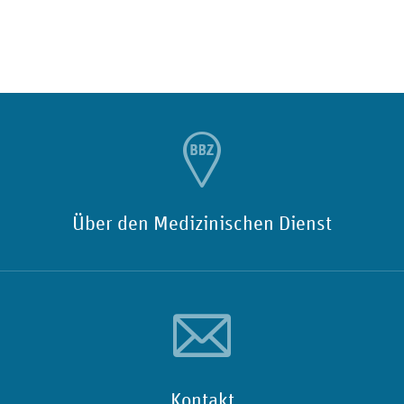
Über den Medizinischen Dienst
Kontakt