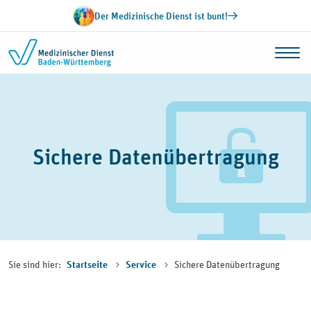
Zum Inhalt springen
Der Medizinische Dienst ist bunt!
Sichere Datenübertragung
Sie sind hier:
Sichere Datenübertragung
Startseite
Service