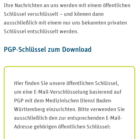
Ihre Nachrichten an uns werden mit einem öffentlichen
Schlüssel verschlüsselt – und können dann
ausschließlich mit einem nur uns bekannten privaten
Schlüssel entschlüsselt werden.
PGP-Schlüssel zum Download
Hier finden Sie unsere öffentlichen Schlüssel,
um eine E-Mail-Verschlüsselung basierend auf
PGP mit dem Medizinischen Dienst Baden-
Württemberg einzurichten. Bitte verwenden Sie
ausschließlich den zur entsprechenden E-Mail-
Adresse gehörigen öffentlichen Schlüssel: