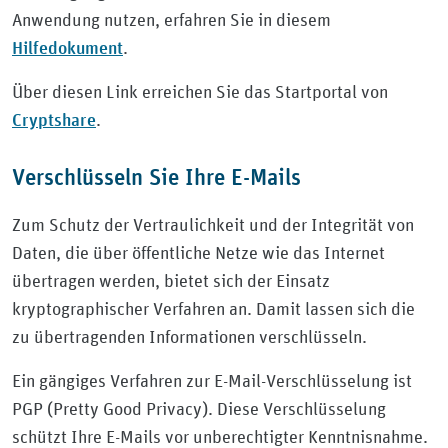
Anwendung nutzen, erfahren Sie in diesem
Hilfedokument
.
Über diesen Link erreichen Sie das Startportal von
Cryptshare
.
Verschlüsseln Sie Ihre E-Mails
Zum Schutz der Vertraulichkeit und der Integrität von
Daten, die über öffentliche Netze wie das Internet
übertragen werden, bietet sich der Einsatz
kryptographischer Verfahren an. Damit lassen sich die
zu übertragenden Informationen verschlüsseln.
Ein gängiges Verfahren zur E-Mail-Verschlüsselung ist
PGP (Pretty Good Privacy). Diese Verschlüsselung
schützt Ihre E-Mails vor unberechtigter Kenntnisnahme.