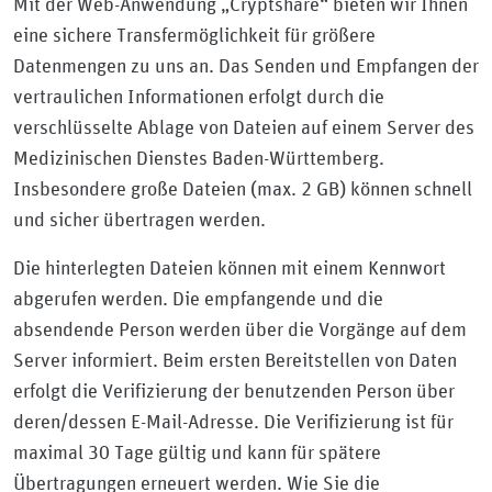
Mit der Web-Anwendung „Cryptshare“ bieten wir Ihnen
eine sichere Transfermöglichkeit für größere
Datenmengen zu uns an. Das Senden und Empfangen der
vertraulichen Informationen erfolgt durch die
verschlüsselte Ablage von Dateien auf einem Server des
Medizinischen Dienstes Baden-Württemberg.
Insbesondere große Dateien (max. 2 GB) können schnell
und sicher übertragen werden.
Die hinterlegten Dateien können mit einem Kennwort
abgerufen werden. Die empfangende und die
absendende Person werden über die Vorgänge auf dem
Server informiert. Beim ersten Bereitstellen von Daten
erfolgt die Verifizierung der benutzenden Person über
deren/dessen E-Mail-Adresse. Die Verifizierung ist für
maximal 30 Tage gültig und kann für spätere
Übertragungen erneuert werden. Wie Sie die