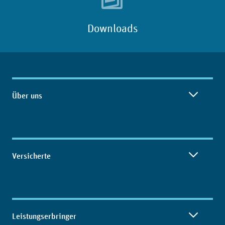
Downloads
Inhaltsübersicht
Über uns
Versicherte
Leistungserbringer