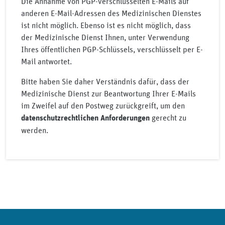
Die Annahme von PGP-verschlüsselten E-Mails auf
anderen E-Mail-Adressen des Medizinischen Dienstes
ist nicht möglich. Ebenso ist es nicht möglich, dass
der Medizinische Dienst Ihnen, unter Verwendung
Ihres öffentlichen PGP-Schlüssels, verschlüsselt per E-
Mail antwortet.
Bitte haben Sie daher Verständnis dafür, dass der
Medizinische Dienst zur Beantwortung Ihrer E-Mails
im Zweifel auf den Postweg zurückgreift, um den
gerecht zu
datenschutzrechtlichen Anforderungen
werden.