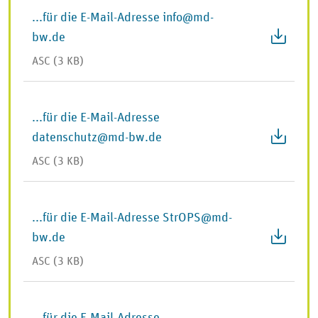
...für die E-Mail-Adresse info@md-
bw.de
ASC (3 KB)
...für die E-Mail-Adresse
datenschutz@md-bw.de
ASC (3 KB)
...für die E-Mail-Adresse StrOPS@md-
bw.de
ASC (3 KB)
...für die E-Mail-Adresse