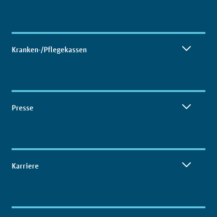
Kranken-/Pflegekassen
Presse
Karriere