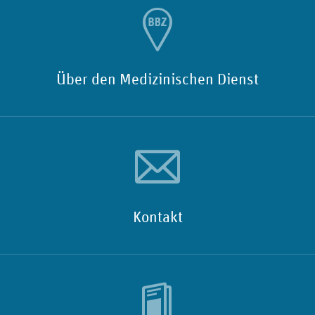
Über den Medizinischen Dienst
Kontakt