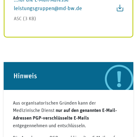
leistungsgruppen@md-bw.de
ASC (3 KB)
Hinweis
Aus organisatorischen Gründen kann der
Medizinische Dienst
nur auf den genannten E-Mail-
Adressen PGP-verschlüsselte E-Mails
entgegennehmen und entschlüsseln.