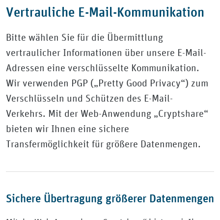
Vertrauliche E-Mail-Kommunikation
Bitte wählen Sie für die Übermittlung
vertraulicher Informationen über unsere E-Mail-
Adressen eine verschlüsselte Kommunikation.
Wir verwenden PGP („Pretty Good Privacy“) zum
Verschlüsseln und Schützen des E-Mail-
Verkehrs. Mit der Web-Anwendung „Cryptshare“
bieten wir Ihnen eine sichere
Transfermöglichkeit für größere Datenmengen.
Sichere Übertragung größerer Datenmengen