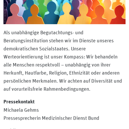
Als unabhängige Begutachtungs- und
Beratungsinstitution stehen wir im Dienste unseres
demokratischen Sozialstaates. Unsere
Werteorientierung ist unser Kompass: Wir behandeln
alle Menschen respektvoll – unabhängig von ihrer
Herkunft, Hautfarbe, Religion, Ethnizität oder anderen
persönlichen Merkmalen. Wir achten auf Diversität und
auf vorurteilsfreie Rahmenbedingungen.
Pressekontakt
Michaela Gehms
Pressesprecherin Medizinischer Dienst Bund