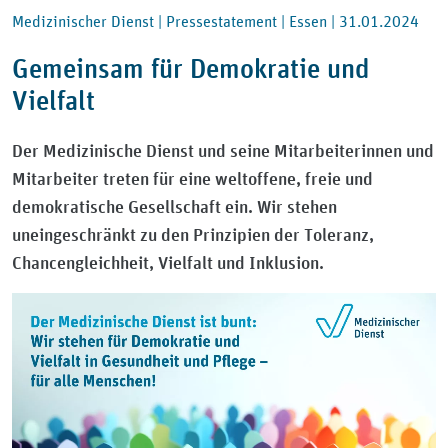
Medizinischer Dienst |
Pressestatement |
Essen |
31.01.2024
Gemeinsam für Demokratie und
Vielfalt
Der Medizinische Dienst und seine Mitarbeiterinnen und
Mitarbeiter treten für eine weltoffene, freie und
demokratische Gesellschaft ein. Wir stehen
uneingeschränkt zu den Prinzipien der Toleranz,
Chancengleichheit, Vielfalt und Inklusion.