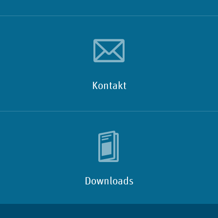
Kontakt
Downloads