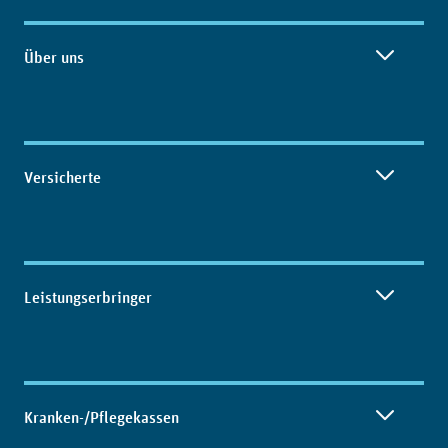
Inhaltsübersicht
Über uns
Versicherte
Leistungserbringer
Kranken-/Pflegekassen