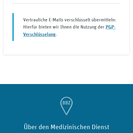
Vertrauliche E-Mails verschlüsselt übermitteln:
Hierfür bieten wir Ihnen die Nutzung der
PGP-
Verschlüsselung
.
Über den Medizinischen Dienst