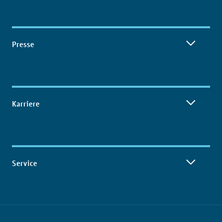
Presse
Karriere
Service