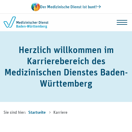
Zum Inhalt springen
Der Medizinische Dienst ist bunt!
Herzlich willkommen im
Karrierebereich des
Medizinischen Dienstes Baden-
Württemberg
Sie sind hier:
Karriere
Startseite