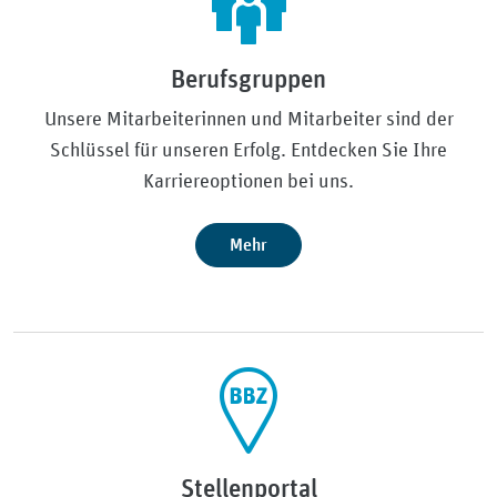
Berufsgruppen
Unsere Mitarbeiterinnen und Mitarbeiter sind der
Schlüssel für unseren Erfolg. Entdecken Sie Ihre
Karriereoptionen bei uns.
Mehr
Stellenportal