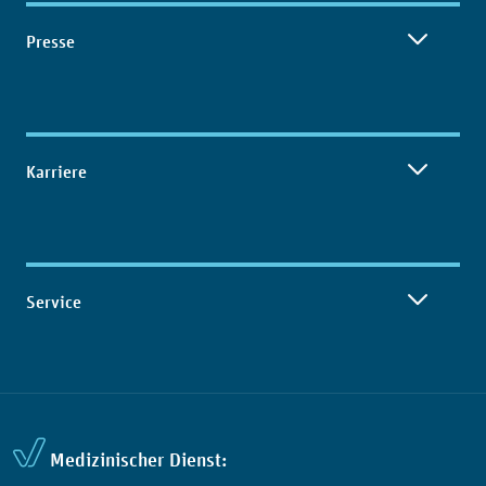
Presse
Karriere
Service
Medizinischer Dienst: