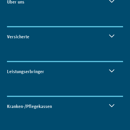
Über uns
Versicherte
Leistungserbringer
Kranken-/Pflegekassen