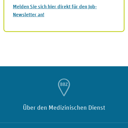
Melden Sie sich hier direkt für den Job-
Newsletter an!
Über den Medizinischen Dienst