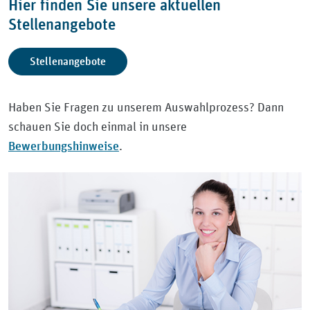
Hier finden Sie unsere aktuellen
Stellenangebote
Stellenangebote
Haben Sie Fragen zu unserem Auswahlprozess? Dann
schauen Sie doch einmal in unsere
Bewerbungshinweise
.