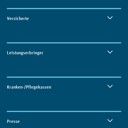
Versicherte
Leistungserbringer
Kranken-/Pflegekassen
Presse