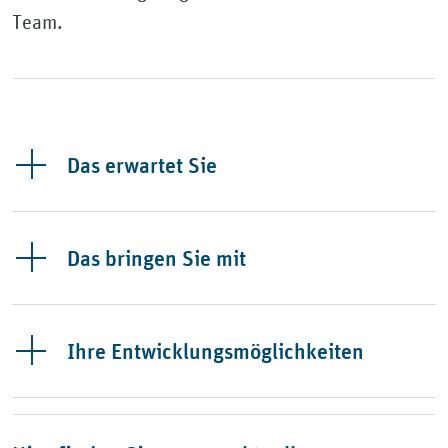
Team.
Das erwartet Sie
Das bringen Sie mit
Ihre Entwicklungsmöglichkeiten