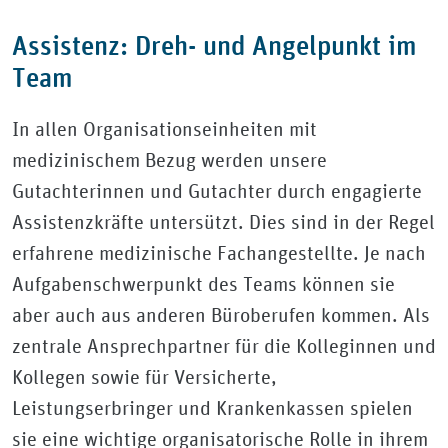
Assistenz: Dreh- und Angelpunkt im
Team
In allen Organisationseinheiten mit
medizinischem Bezug werden unsere
Gutachterinnen und Gutachter durch engagierte
Assistenzkräfte untersützt. Dies sind in der Regel
erfahrene medizinische Fachangestellte. Je nach
Aufgabenschwerpunkt des Teams können sie
aber auch aus anderen Büroberufen kommen. Als
zentrale Ansprechpartner für die Kolleginnen und
Kollegen sowie für Versicherte,
Leistungserbringer und Krankenkassen spielen
sie eine wichtige organisatorische Rolle in ihrem