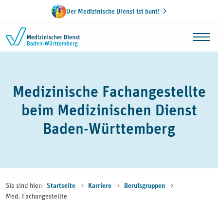
Zum Inhalt springen
Der Medizinische Dienst ist bunt!
Medizinische Fachangestellte
beim Medizinischen Dienst
Baden-Württemberg
Sie sind hier:
Startseite
Karriere
Berufsgruppen
Med. Fachangestellte