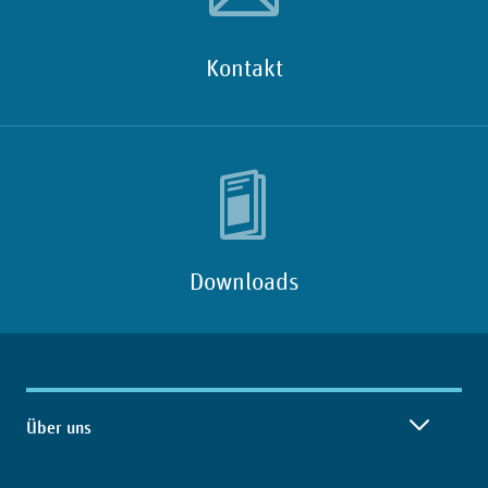
Kontakt
Downloads
Inhaltsübersicht
Über uns