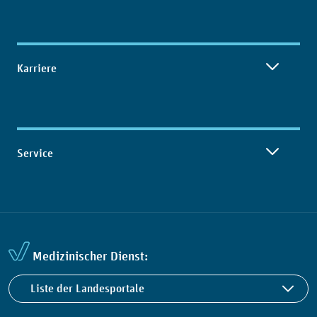
Karriere
Service
Medizinischer Dienst:
Liste der Landesportale