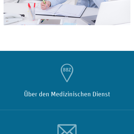
Über den Medizinischen Dienst