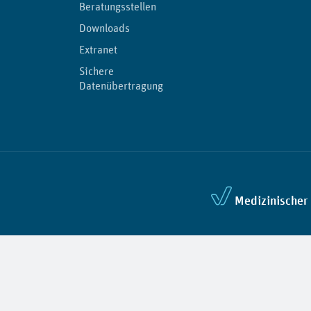
Beratungsstellen
Downloads
Extranet
Sichere
Datenübertragung
Medizinischer 
Privatsphäre-Einste