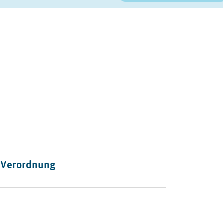
r Verordnung