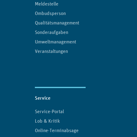
Meldestelle
Ombudsperson
Qualitätsmanagement
Sonderaufgaben
Umweltmanagement
Veranstaltungen
Service
Service-Portal
Lob & Kritik
Online-Terminabsage