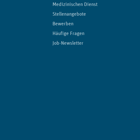
Medizinischen Dienst
Stellenangebote
Bewerben
Häufige Fragen
Job-Newsletter