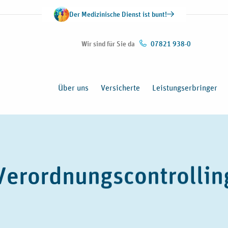
Der Medizinische Dienst ist bunt!
Wir sind für Sie da
07821 938-0
Über uns
Versicherte
Leistungserbringer
Verordnungscontrollin