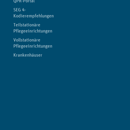
QPR-Portal
SEG 4-
Kodierempfehlungen
Teilstationäre
Pflegeeinrichtungen
Vollstationäre
Pflegeeinrichtungen
Krankenhäuser