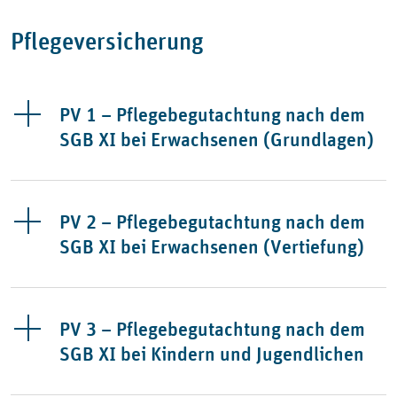
Pflegeversicherung
PV 1 – Pflegebegutachtung nach dem
SGB XI bei Erwachsenen (Grundlagen)
PV 2 – Pflegebegutachtung nach dem
SGB XI bei Erwachsenen (Vertiefung)
PV 3 – Pflegebegutachtung nach dem
SGB XI bei Kindern und Jugendlichen