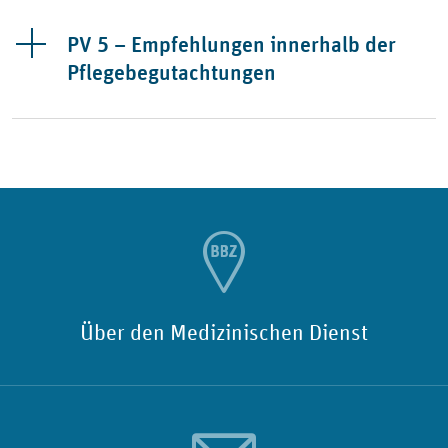
PV 5 – Empfehlungen innerhalb der
Pflegebegutachtungen
Über den Medizinischen Dienst