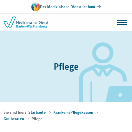
Zum Inhalt springen
Der Medizinische Dienst ist bunt!
Pflege
Sie sind hier:
Startseite
Kranken-/Pflegekassen
Pflege
Gut beraten