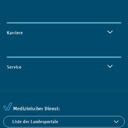
Karriere
Service
Medizinischer Dienst:
Liste der Landesportale