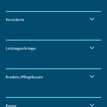
Versicherte
Leistungserbringer
Kranken-/Pflegekassen
Presse