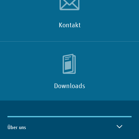
Kontakt
Downloads
Inhaltsübersicht
Über uns