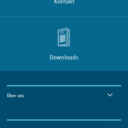
Kontakt
Downloads
Inhaltsübersicht
Über uns