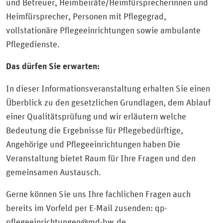
und Betreuer, Heimbeiräte/Heimfürsprecherinnen und
Heimfürsprecher, Personen mit Pflegegrad,
vollstationäre Pflegeeinrichtungen sowie ambulante
Pflegedienste.
Das dürfen Sie erwarten:
In dieser Informationsveranstaltung erhalten Sie einen
Überblick zu den gesetzlichen Grundlagen, dem Ablauf
einer Qualitätsprüfung und wir erläutern welche
Bedeutung die Ergebnisse für Pflegebedürftige,
Angehörige und Pflegeeinrichtungen haben Die
Veranstaltung bietet Raum für Ihre Fragen und den
gemeinsamen Austausch.
Gerne können Sie uns Ihre fachlichen Fragen auch
bereits im Vorfeld per E-Mail zusenden: qp-
pflegeeinrichtungen@md-bw.de.