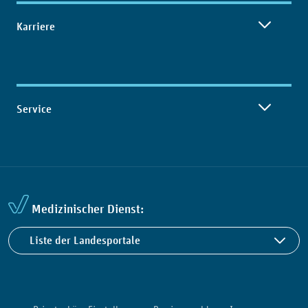
Karriere
Service
Medizinischer Dienst:
Liste der Landesportale