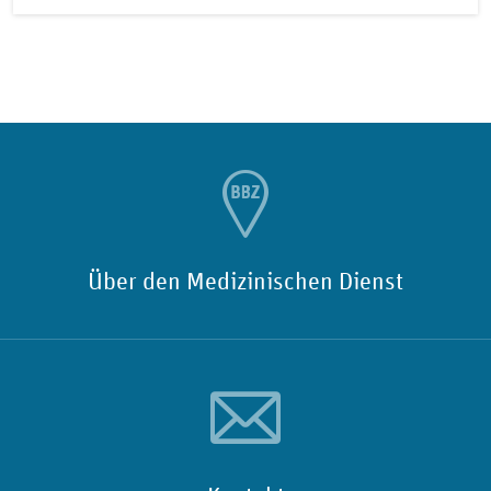
Über den Medizinischen Dienst