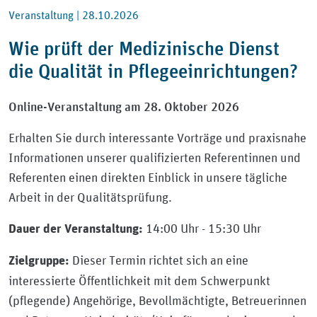
Veranstaltung |
28.10.2026
Wie prüft der Medizinische Dienst
die Qualität in Pflegeeinrichtungen?
Online-Veranstaltung am 28. Oktober 2026
Erhalten Sie durch interessante Vorträge und praxisnahe
Informationen unserer qualifizierten Referentinnen und
Referenten einen direkten Einblick in unsere tägliche
Arbeit in der Qualitätsprüfung.
14:00 Uhr - 15:30 Uhr
Dauer der Veranstaltung:
Dieser Termin richtet sich an eine
Zielgruppe:
interessierte Öffentlichkeit mit dem Schwerpunkt
(pflegende) Angehörige, Bevollmächtigte, Betreuerinnen