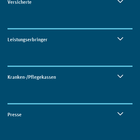
Versicherte
Leistungserbringer
Kranken-/Pflegekassen
Presse