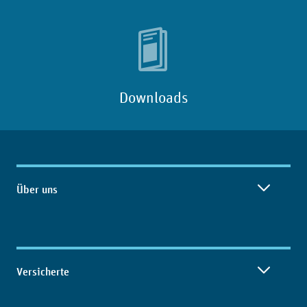
Downloads
Inhaltsübersicht
Über uns
Versicherte