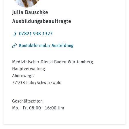
Julia Bauschke
Ausbildungsbeauftragte
Telefon:
07821 938-1327
Kontaktformular Ausbildung
Medizinischer Dienst Baden-Württemberg
Hauptverwaltung
Ahornweg 2
77933 Lahr/Schwarzwald
Geschäftszeiten
Mo. - Fr. 08:00 - 16:00 Uhr