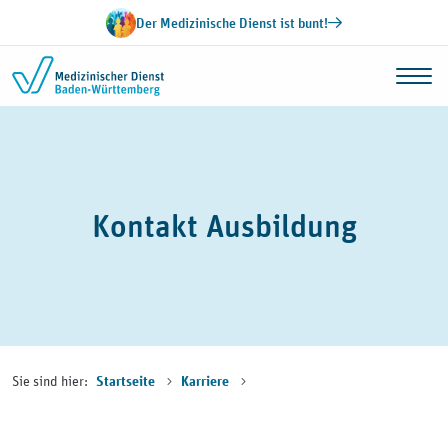
Zum Inhalt springen
Der Medizinische Dienst ist bunt!
Kontakt Ausbildung
Sie sind hier:
Startseite
Karriere