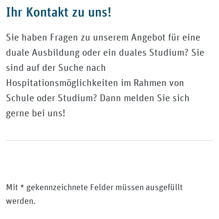
Ihr Kontakt zu uns!
Sie haben Fragen zu unserem Angebot für eine
duale Ausbildung oder ein duales Studium? Sie
sind auf der Suche nach
Hospitationsmöglichkeiten im Rahmen von
Schule oder Studium? Dann melden Sie sich
gerne bei uns!
Mit * gekennzeichnete Felder müssen ausgefüllt
werden.