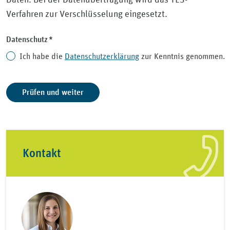
Verfahren zur Verschlüsselung eingesetzt.
Pflichtfeld
Datenschutz
*
Ich habe die
Datenschutzerklärung
zur Kenntnis genommen.
Kontakt