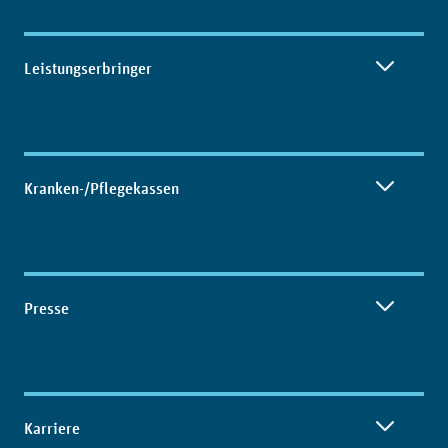
Leistungserbringer
Kranken-/Pflegekassen
Presse
Karriere