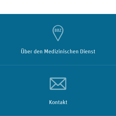
Über den Medizinischen Dienst
Kontakt