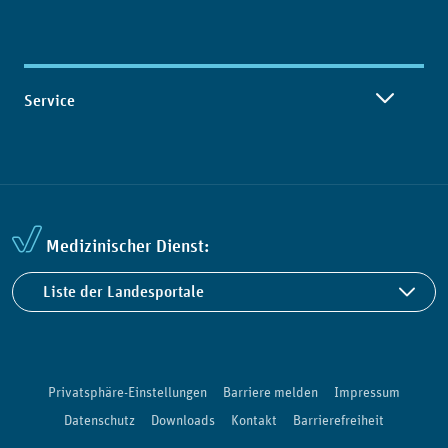
Service
Medizinischer Dienst:
Liste der Landesportale
Privatsphäre-Einstellungen
Barriere melden
Impressum
Datenschutz
Downloads
Kontakt
Barrierefreiheit